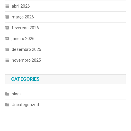
abril 2026
março 2026
fevereiro 2026
janeiro 2026
dezembro 2025
novembro 2025
CATEGORIES
blogs
Uncategorized