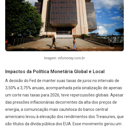
Imagem: infomoney.com.br
Impactos da Política Monetária Global e Local
A decisão do Fed de manter suas taxas de juros no intervalo de
3,50% a 3,75% anuais, acompanhada pela sinalização de apenas
um corte nas taxas para 2026, teve repercussões globais. Apesar
das pressões inflacionárias decorrentes da alta dos preços de
energia, a comunicação mais cautelosa do banco central
americano levou à elevação dos rendimentos dos Treasuries, que
são títulos da dívida pública dos EUA. Esse movimento gerou um