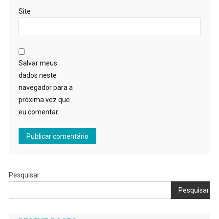
Site
Salvar meus
dados neste
navegador para a
próxima vez que
eu comentar.
Pesquisar
Pesquisar