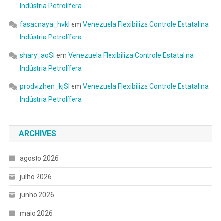
Indústria Petrolífera
fasadnaya_hvkl
em
Venezuela Flexibiliza Controle Estatal na
Indústria Petrolífera
shary_aoSi
em
Venezuela Flexibiliza Controle Estatal na
Indústria Petrolífera
prodvizhen_kjSl
em
Venezuela Flexibiliza Controle Estatal na
Indústria Petrolífera
ARCHIVES
agosto 2026
julho 2026
junho 2026
maio 2026