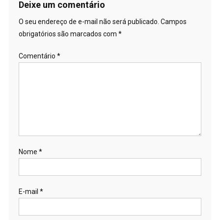
Deixe um comentário
O seu endereço de e-mail não será publicado.
Campos
obrigatórios são marcados com
*
Comentário
*
Nome
*
E-mail
*