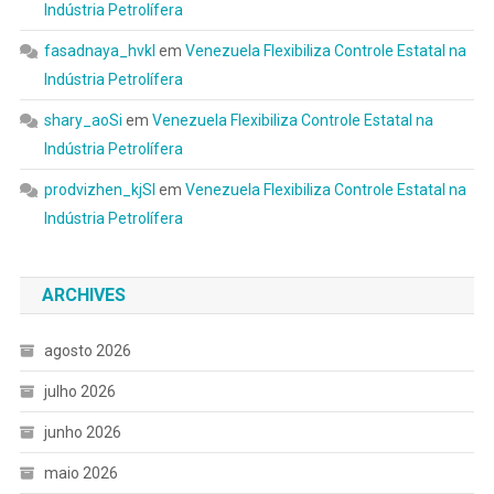
Indústria Petrolífera
fasadnaya_hvkl
em
Venezuela Flexibiliza Controle Estatal na
Indústria Petrolífera
shary_aoSi
em
Venezuela Flexibiliza Controle Estatal na
Indústria Petrolífera
prodvizhen_kjSl
em
Venezuela Flexibiliza Controle Estatal na
Indústria Petrolífera
ARCHIVES
agosto 2026
julho 2026
junho 2026
maio 2026