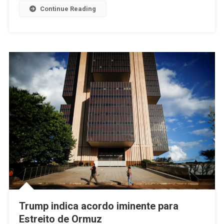
Continue Reading
Trump indica acordo iminente para
Estreito de Ormuz