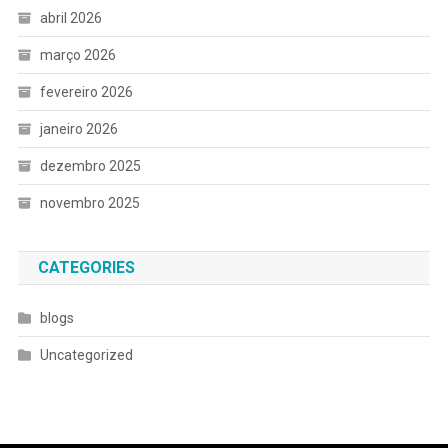
abril 2026
março 2026
fevereiro 2026
janeiro 2026
dezembro 2025
novembro 2025
CATEGORIES
blogs
Uncategorized